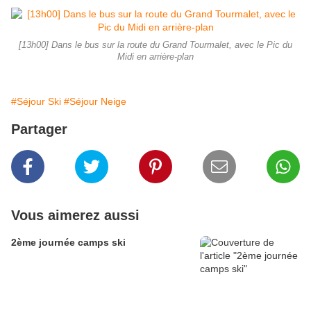
[13h00] Dans le bus sur la route du Grand Tourmalet, avec le Pic du
Midi en arrière-plan
#Séjour Ski
#Séjour Neige
Partager
Vous aimerez aussi
2ème journée camps ski