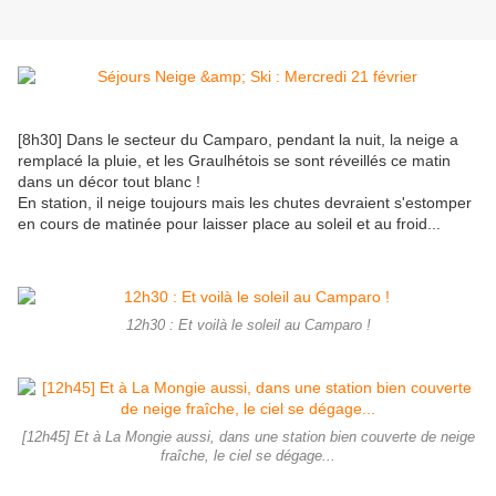
[8h30] Dans le secteur du Camparo, pendant la nuit, la neige a
remplacé la pluie, et les Graulhétois se sont réveillés ce matin
dans un décor tout blanc !
En station, il neige toujours mais les chutes devraient s'estomper
en cours de matinée pour laisser place au soleil et au froid...
12h30 : Et voilà le soleil au Camparo !
[12h45] Et à La Mongie aussi, dans une station bien couverte de neige
fraîche, le ciel se dégage...