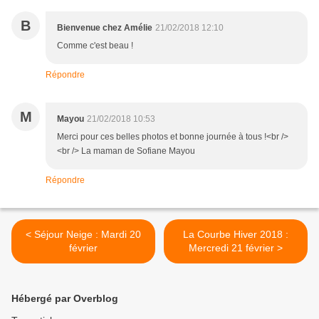
B
Bienvenue chez Amélie
21/02/2018 12:10
Comme c'est beau !
Répondre
M
Mayou
21/02/2018 10:53
Merci pour ces belles photos et bonne journée à tous !<br />
<br /> La maman de Sofiane Mayou
Répondre
< Séjour Neige : Mardi 20
La Courbe Hiver 2018 :
février
Mercredi 21 février >
Hébergé par Overblog