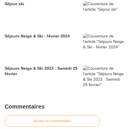
Séjour ski
Séjours Neige & Ski - février 2024
Séjours Neige & Ski 2023 : Samedi 25
février
Commentaires
Ajouter un commentaire