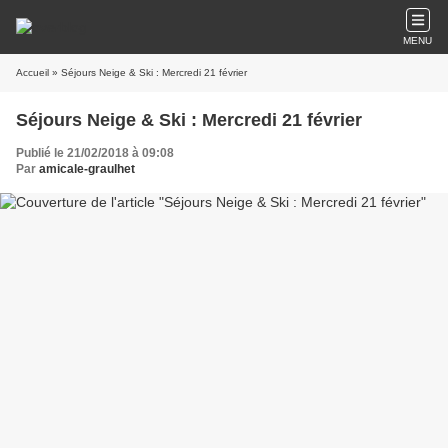
MENU
Accueil
» Séjours Neige & Ski : Mercredi 21 février
Séjours Neige & Ski : Mercredi 21 février
Publié le 21/02/2018 à 09:08
Par
amicale-graulhet