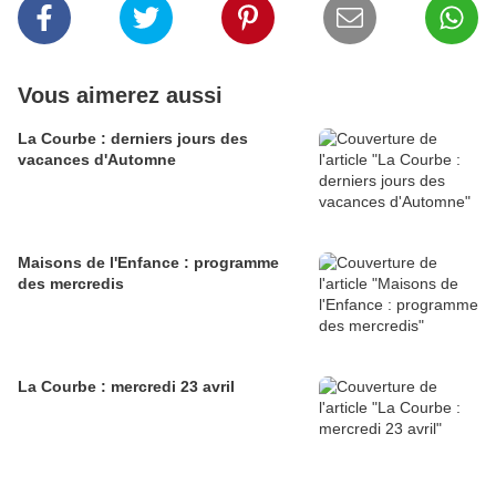
Vous aimerez aussi
La Courbe : derniers jours des
vacances d'Automne
Maisons de l'Enfance : programme
des mercredis
La Courbe : mercredi 23 avril