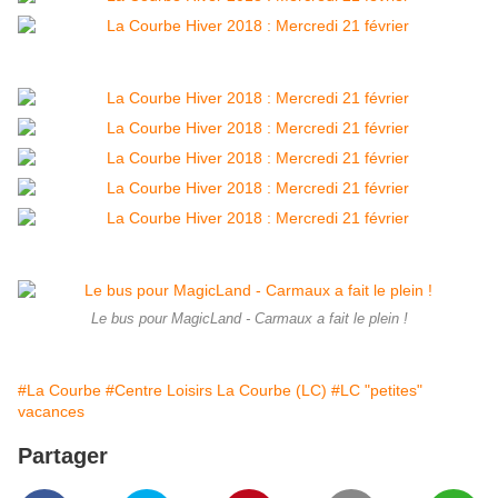
Le bus pour MagicLand - Carmaux a fait le plein !
#La Courbe
#Centre Loisirs La Courbe (LC)
#LC "petites"
vacances
Partager