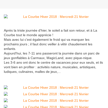
Après la triste journée d'hier, le soleil a fait son retour, et à La
Courbe tout le monde apprécie !
Mais avec lui c'est également le froid qui va marquer les
prochains jours ; il faut donc veiller à vêtir chaudement les
enfants.
Aujourd'hui, les 7-11 ans passeront la journée dans un parc de
jeux gonflables à Carmaux, MagicLand, avec pique-nique.
Les 3-6 ans ont donc le centre de vacances pour eux seuls, et ils
vont bien en profiter : activités nature, musicales, artistiques,
ludiques, culinaires, malles de jeux,...