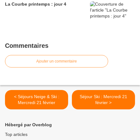
La Courbe printemps : jour 4
Commentaires
Ajouter un commentaire
< Séjours Neige & Ski :
Séjour Ski : Mercredi 21
Mercredi 21 février
février >
Hébergé par Overblog
Top articles