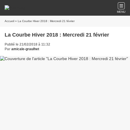
MENU
Accueil
» La Courbe Hiver 2018 : Mercredi 21 février
La Courbe Hiver 2018 : Mercredi 21 février
Publié le 21/02/2018 à 11:32
Par
amicale-graulhet