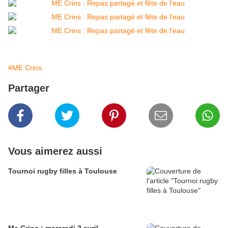
#ME Crins
Partager
Vous aimerez aussi
Tournoi rugby filles à Toulouse