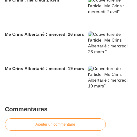
Me Crins : mercredi 2 avril
Me Crins Albertarié : mercredi 26 mars
Me Crins Albertarié : mercredi 19 mars
Commentaires
Ajouter un commentaire