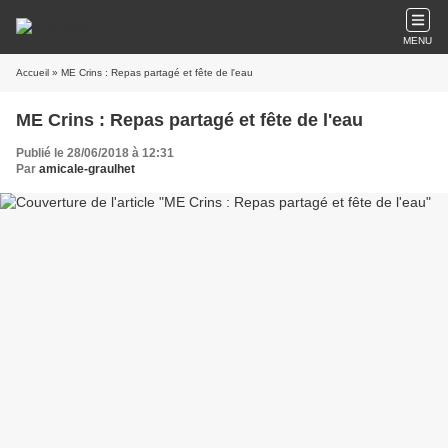
MENU
Accueil
» ME Crins : Repas partagé et fête de l'eau
ME Crins : Repas partagé et fête de l'eau
Publié le 28/06/2018 à 12:31
Par
amicale-graulhet