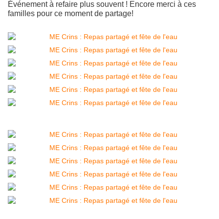
Événement à refaire plus souvent ! Encore merci à ces
familles pour ce moment de partage!