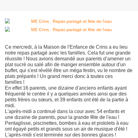
Ce mercredi, à la Maison de l'Enfance de Crins a eu lieu
notre repas partagé avec les familles. Cela fut une grande
réussite ! Nous avions demandé aux parents d’amener un
plat sucré ou salé afin de manger ensemble autour d'un
buffet, qui s'est révélé être un méga festin, vu le nombre de
plats préparés ! Un grand merci donc à toutes ces
familles !
En effet 16 parents, une dizaine d'anciens enfants ayant
fréquenté le centre il y a quelques années ainsi que des
petits frères ou sœurs, et 39 enfants ont été de la partie à
midi.
L'après-midi a continué dans la cour avec 54 enfants et
une dizaine de parents, pour la grande fête de l'eau !
Pentaglisse, piscinettes, bombes à eau et pistolets à eau
ont égayé petits et grands sous un air de musique d'été !
L'après-midi s'est terminée sur des bonnes glaces !