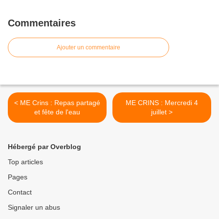
Commentaires
Ajouter un commentaire
< ME Crins : Repas partagé
ME CRINS : Mercredi 4
et fête de l'eau
juillet >
Hébergé par Overblog
Top articles
Pages
Contact
Signaler un abus