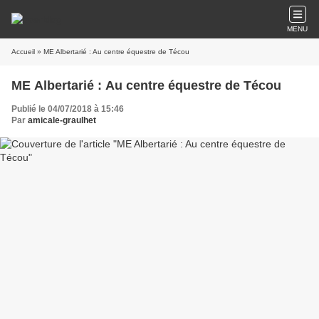
MENU
Accueil
» ME Albertarié : Au centre équestre de Técou
ME Albertarié : Au centre équestre de Técou
Publié le 04/07/2018 à 15:46
Par
amicale-graulhet