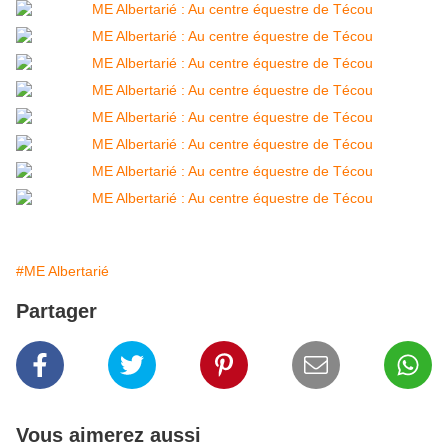
#ME Albertarié
Partager
Vous aimerez aussi