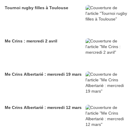
Tournoi rugby filles à Toulouse
Me Crins : mercredi 2 avril
Me Crins Albertarié : mercredi 19 mars
Me Crins Albertarié : mercredi 12 mars