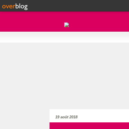
19 août 2018