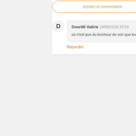
Ajouter un commentaire
D
Douvillé Valérie
19/08/2018 20:53
ce n'est que du bonheur de voir que tous
Répondre