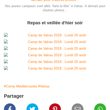
Nos jeunes campeurs sont allés "faire la fête" à Valras. A demain pour
d'autres photos...
Repas et veillée d'hier soir
#Camp Méditerranée
#Valras
Partager