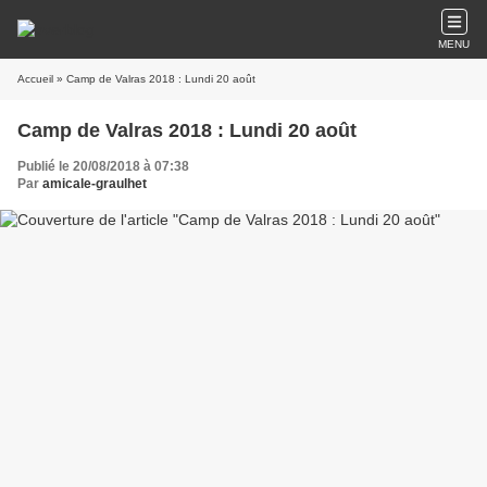
MENU
Accueil
» Camp de Valras 2018 : Lundi 20 août
Camp de Valras 2018 : Lundi 20 août
Publié le 20/08/2018 à 07:38
Par
amicale-graulhet