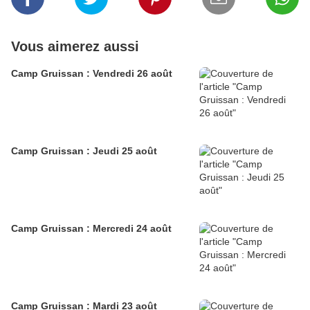
Vous aimerez aussi
Camp Gruissan : Vendredi 26 août
Camp Gruissan : Jeudi 25 août
Camp Gruissan : Mercredi 24 août
Camp Gruissan : Mardi 23 août