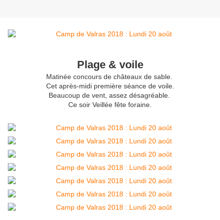
Plage & voile
Matinée concours de châteaux de sable.
Cet après-midi première séance de voile.
Beaucoup de vent, assez désagréable.
Ce soir Veillée fête foraine.