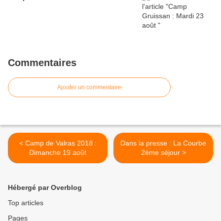
Commentaires
Ajouter un commentaire
< Camp de Valras 2018 :
Dans la presse : La Courbe
Dimanche 19 août
2ème séjour >
Hébergé par Overblog
Top articles
Pages