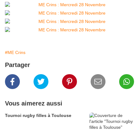
#ME Crins
Partager
Vous aimerez aussi
Tournoi rugby filles à Toulouse