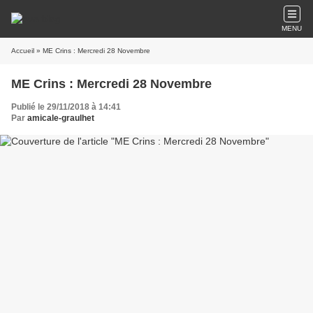
MENU
Accueil
» ME Crins : Mercredi 28 Novembre
ME Crins : Mercredi 28 Novembre
Publié le 29/11/2018 à 14:41
Par
amicale-graulhet