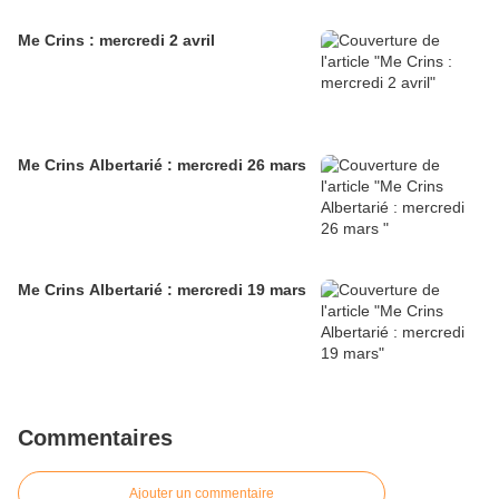
Me Crins : mercredi 2 avril
Me Crins Albertarié : mercredi 26 mars
Me Crins Albertarié : mercredi 19 mars
Commentaires
Ajouter un commentaire