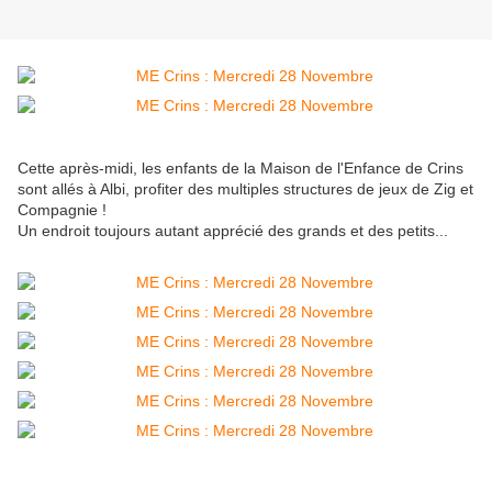
Cette après-midi, les enfants de la Maison de l'Enfance de Crins
sont allés à Albi, profiter des multiples structures de jeux de Zig et
Compagnie !
Un endroit toujours autant apprécié des grands et des petits...