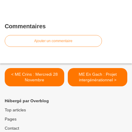
Commentaires
Ajouter un commentaire
< ME Crins : Mercredi 28
ME En Gach : Projet
Novembre
intergénérationnel >
Hébergé par Overblog
Top articles
Pages
Contact