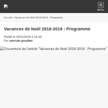
MENU
Accueil
» Vacances de Noël 2018-2019 : Programme
Vacances de Noël 2018-2019 : Programme
Publié le 30/11/2018 à 10:49
Par
amicale-graulhet