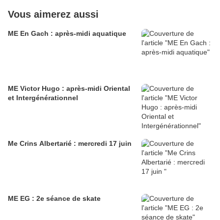
Vous aimerez aussi
ME En Gach : après-midi aquatique
ME Victor Hugo : après-midi Oriental
et Intergénérationnel
Me Crins Albertarié : mercredi 17 juin
ME EG : 2e séance de skate