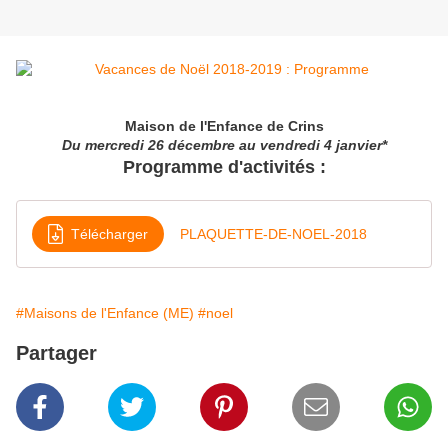
Maison de l'Enfance de Crins
Du mercredi 26 décembre au vendredi 4 janvier*
Programme d'activités :
Télécharger
PLAQUETTE-DE-NOEL-2018
#Maisons de l'Enfance (ME)
#noel
Partager