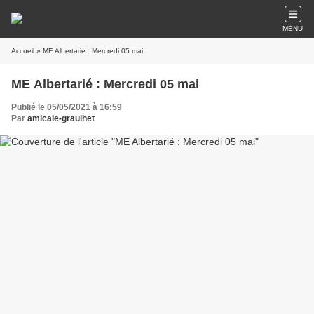
MENU
Accueil
» ME Albertarié : Mercredi 05 mai
ME Albertarié : Mercredi 05 mai
Publié le 05/05/2021 à 16:59
Par
amicale-graulhet