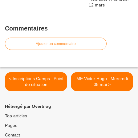
Commentaires
Ajouter un commentaire
< Inscriptions Camps : Point
ME Victor Hugo : Mercredi
de situation
05 mai >
Hébergé par Overblog
Top articles
Pages
Contact