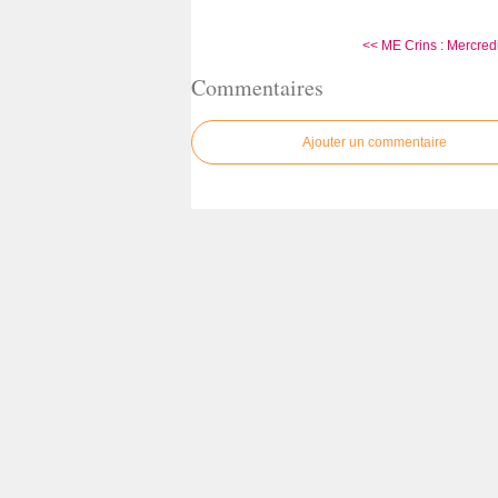
<< ME Crins : Mercred
Commentaires
Ajouter un commentaire