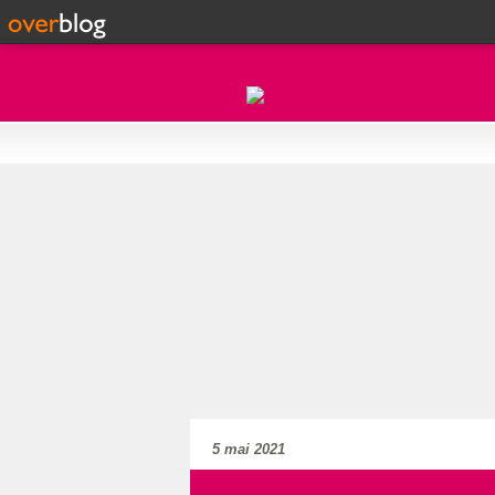
5 mai 2021