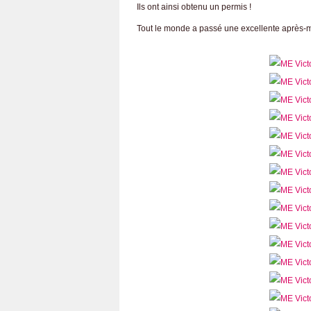
Ils ont ainsi obtenu un permis !
Tout le monde a passé une excellente après-mi