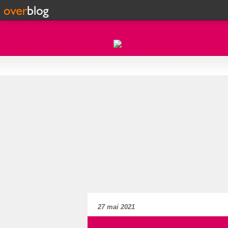
27 mai 2021