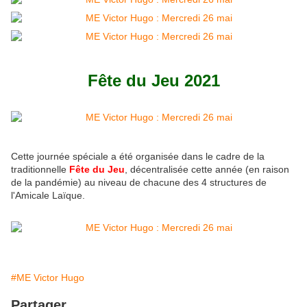
Fête du Jeu 2021
Cette journée spéciale a été organisée dans le cadre de la
traditionnelle
Fête du Jeu
, décentralisée cette année (en raison
de la pandémie) au niveau de chacune des 4 structures de
l'Amicale Laïque.
#ME Victor Hugo
Partager