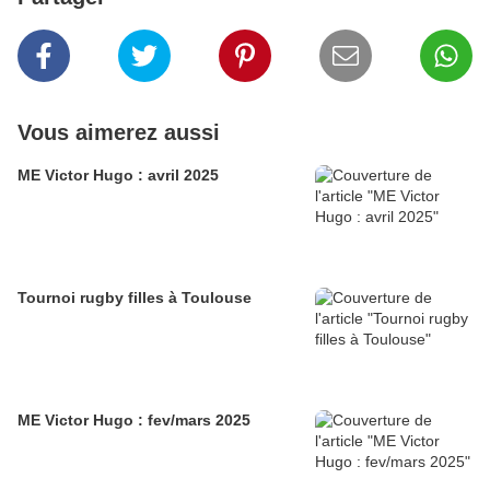
Vous aimerez aussi
ME Victor Hugo : avril 2025
Tournoi rugby filles à Toulouse
ME Victor Hugo : fev/mars 2025