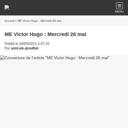
MENU
Accueil
» ME Victor Hugo : Mercredi 26 mai
ME Victor Hugo : Mercredi 26 mai
Publié le 28/05/2021 à 07:31
Par
amicale-graulhet