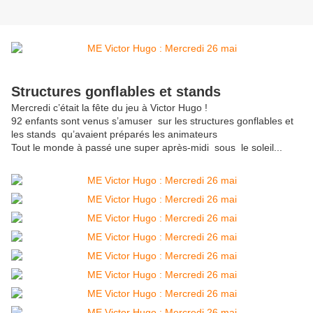
Structures gonflables et stands
Mercredi c’était la fête du jeu à Victor Hugo !
92 enfants sont venus s’amuser sur les structures gonflables et
les stands qu’avaient préparés les animateurs
Tout le monde à passé une super après-midi sous le soleil...