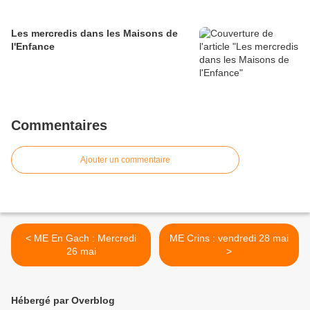
Les mercredis dans les Maisons de
l'Enfance
Commentaires
Ajouter un commentaire
< ME En Gach : Mercredi
ME Crins : vendredi 28 mai
26 mai
>
Hébergé par Overblog