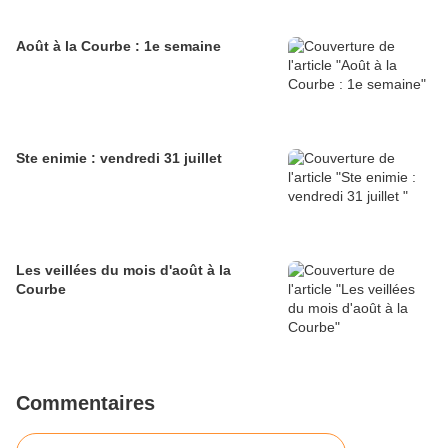
Août à la Courbe : 1e semaine
Ste enimie : vendredi 31 juillet
Les veillées du mois d'août à la
Courbe
Commentaires