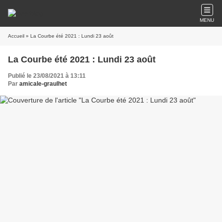
MENU
Accueil
» La Courbe été 2021 : Lundi 23 août
La Courbe été 2021 : Lundi 23 août
Publié le 23/08/2021 à 13:11
Par
amicale-graulhet