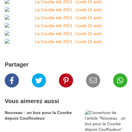
Partager
Vous aimerez aussi
Nouveau : un bus pour la Courbe
depuis Couffouleux