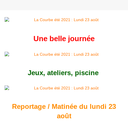
Une belle journée
Jeux, ateliers, piscine
Reportage / Matinée du lundi 23
août