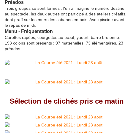
Préados
Trois groupes se sont formés : l'un a imaginé le numéro destiné
au spectacle, les deux autres ont participé à des ateliers créatifs,
dont graff sur les murs des cabanes en bois. Avec piscine avant
le repas de midi.
Menu - Fréquentation
Carottes râpées, courgettes au bœuf, yaourt, barre bretonne.
193 colons sont présents : 97 maternelles, 73 élémentaires, 23
préados.
Sélection de clichés pris ce matin