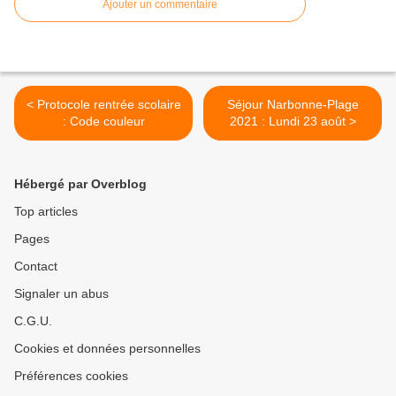
Ajouter un commentaire
< Protocole rentrée scolaire
Séjour Narbonne-Plage
: Code couleur
2021 : Lundi 23 août >
Hébergé par Overblog
Top articles
Pages
Contact
Signaler un abus
C.G.U.
Cookies et données personnelles
Préférences cookies