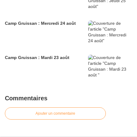
Camp Gruissan : Mercredi 24 août
Camp Gruissan : Mardi 23 août
Commentaires
Ajouter un commentaire