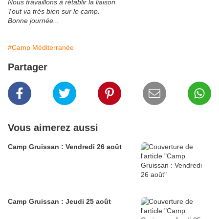
Nous travaillons à rétablir la liaison.
Tout va très bien sur le camp.
Bonne journée...
#Camp Méditerranée
Partager
Vous aimerez aussi
Camp Gruissan : Vendredi 26 août
Camp Gruissan : Jeudi 25 août