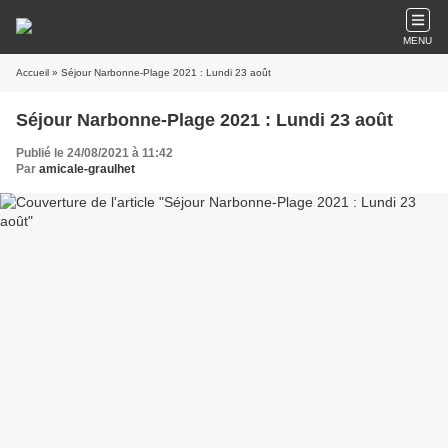
MENU
Accueil
» Séjour Narbonne-Plage 2021 : Lundi 23 août
Séjour Narbonne-Plage 2021 : Lundi 23 août
Publié le 24/08/2021 à 11:42
Par
amicale-graulhet