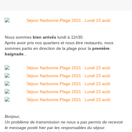
Nous sommes
bien arrivés
lundi à 11h30.
Après avoir pris nos quartiers et nous être restaurés, nous
sommes partis en direction de la plage pour la
première
baignade
...
Bonjour,
Un problème de transmission ne nous a pas permis de recevoir
le message posté hier par les responsables du séjour.