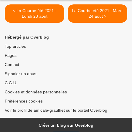
< La Courbe été 2021 :
La Courbe été 2021 : Mardi
Lundi 23 août
24 août >
Hébergé par Overblog
Top articles
Pages
Contact
Signaler un abus
C.G.U.
Cookies et données personnelles
Préférences cookies
Voir le profil de amicale-graulhet sur le portail Overblog
Créer un blog sur Overblog