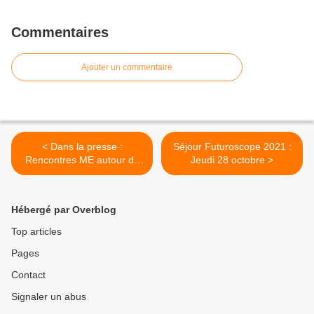
Commentaires
Ajouter un commentaire
< Dans la presse :
Séjour Futuroscope 2021 :
Rencontres ME autour de
Jeudi 28 octobre >
l'art
Hébergé par Overblog
Top articles
Pages
Contact
Signaler un abus