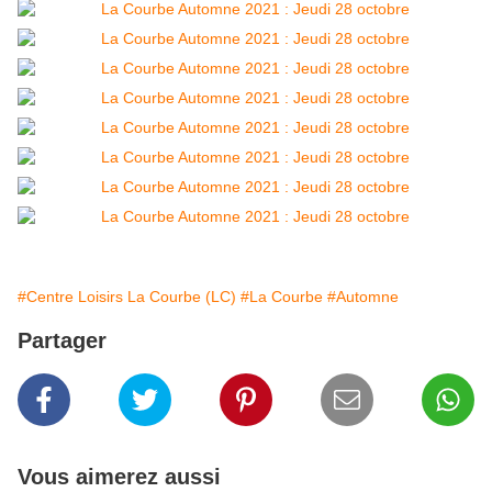
#Centre Loisirs La Courbe (LC)
#La Courbe
#Automne
Partager
Vous aimerez aussi