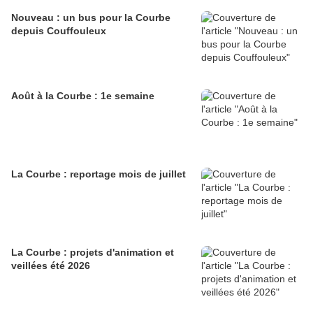
Nouveau : un bus pour la Courbe
depuis Couffouleux
Août à la Courbe : 1e semaine
La Courbe : reportage mois de juillet
La Courbe : projets d'animation et
veillées été 2026