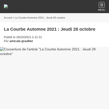
MENU
Accueil
» La Courbe Automne 2021 : Jeudi 28 octobre
La Courbe Automne 2021 : Jeudi 28 octobre
Publié le 28/10/2021 à 11:31
Par
amicale-graulhet