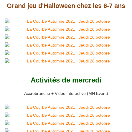
Grand jeu d'Halloween chez les 6-7 ans
Activités de mercredi
Accrobranche + Vidéo interactive (MN Event)