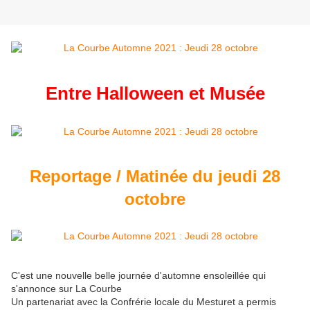
Entre Halloween et Musée
Reportage / Matinée du jeudi 28
octobre
C'est une nouvelle belle journée d'automne ensoleillée qui
s'annonce sur La Courbe
Un partenariat avec la Confrérie locale du Mesturet a permis