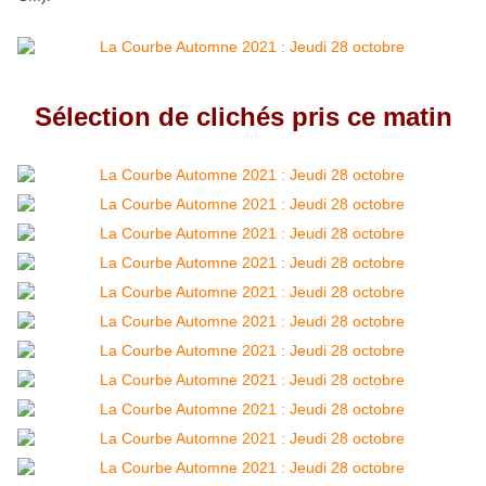
Sélection de clichés pris ce matin