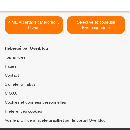
< ME Albertarié : Mercredi 9
Sélective et boueuse
février
Embusquade >
Hébergé par Overblog
Top articles
Pages
Contact
Signaler un abus
C.G.U.
Cookies et données personnelles
Préférences cookies
Voir le profil de amicale-graulhet sur le portail Overblog