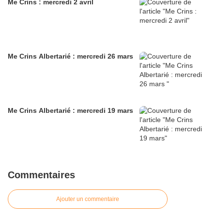
Me Crins : mercredi 2 avril
Me Crins Albertarié : mercredi 26 mars
Me Crins Albertarié : mercredi 19 mars
Commentaires
Ajouter un commentaire