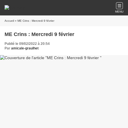
MENU
Accueil
» ME Crins : Mercredi 9 février
ME Crins : Mercredi 9 février
Publié le 09/02/2022 à 20:54
Par
amicale-graulhet