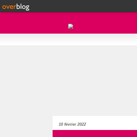
10 février 2022