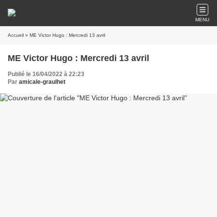
MENU
Accueil
» ME Victor Hugo : Mercredi 13 avril
ME Victor Hugo : Mercredi 13 avril
Publié le 16/04/2022 à 22:23
Par
amicale-graulhet