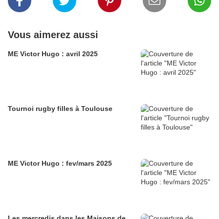
Vous aimerez aussi
ME Victor Hugo : avril 2025
Tournoi rugby filles à Toulouse
ME Victor Hugo : fev/mars 2025
Les mercredis dans les Maisons de