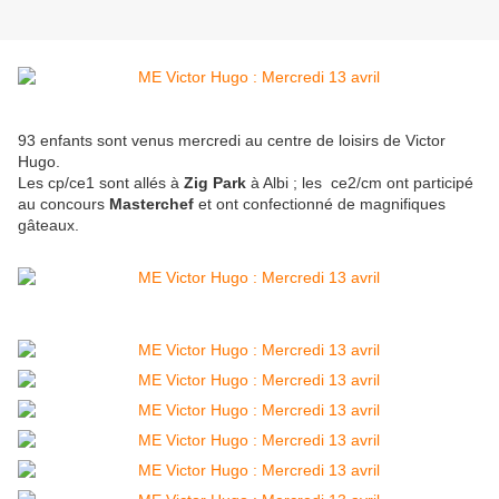
93 enfants sont venus mercredi au centre de loisirs de Victor
Hugo.
Les cp/ce1 sont allés à
Zig Park
à Albi ; les ce2/cm ont participé
au concours
Masterchef
et ont confectionné de magnifiques
gâteaux.