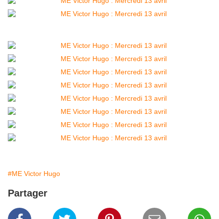
#ME Victor Hugo
Partager