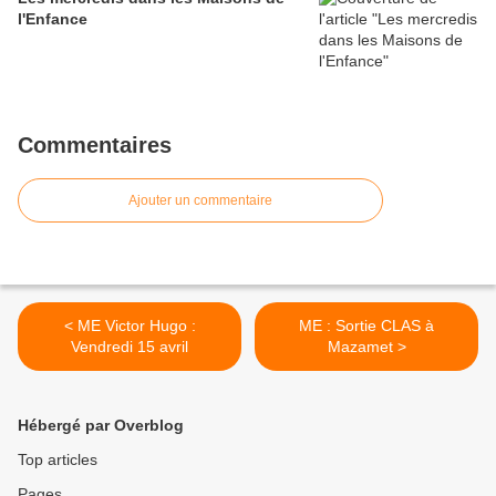
l'Enfance
Commentaires
Ajouter un commentaire
< ME Victor Hugo :
ME : Sortie CLAS à
Vendredi 15 avril
Mazamet >
Hébergé par Overblog
Top articles
Pages