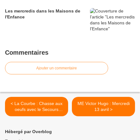
Les mercredis dans les Maisons de
l'Enfance
Commentaires
Ajouter un commentaire
< La Courbe : Chasse aux
ME Victor Hugo : Mercredi
oeufs avec le Secours
13 avril >
Populaire
Hébergé par Overblog