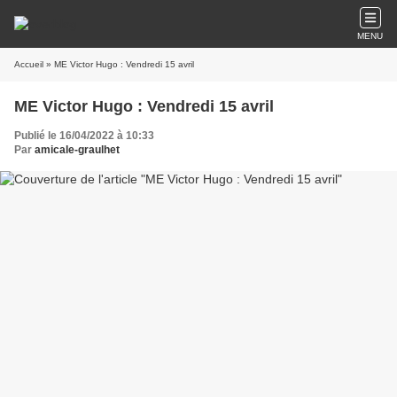
MENU
Accueil
» ME Victor Hugo : Vendredi 15 avril
ME Victor Hugo : Vendredi 15 avril
Publié le 16/04/2022 à 10:33
Par
amicale-graulhet