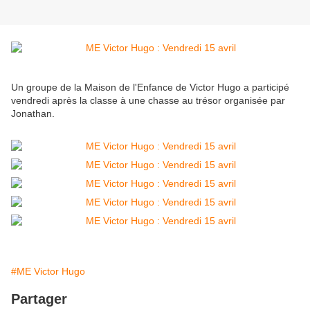
Un groupe de la Maison de l'Enfance de Victor Hugo a participé
vendredi après la classe à une chasse au trésor organisée par
Jonathan.
#ME Victor Hugo
Partager