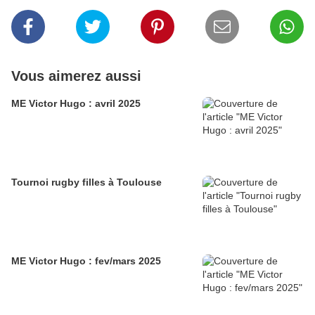
Vous aimerez aussi
ME Victor Hugo : avril 2025
Tournoi rugby filles à Toulouse
ME Victor Hugo : fev/mars 2025