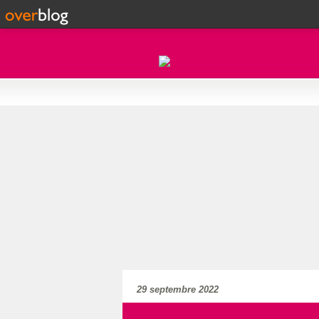
29 septembre 2022