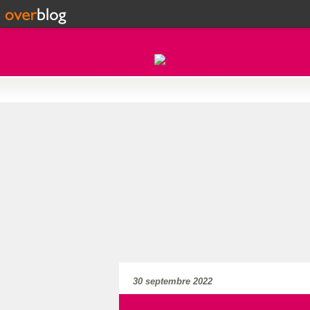
30 septembre 2022