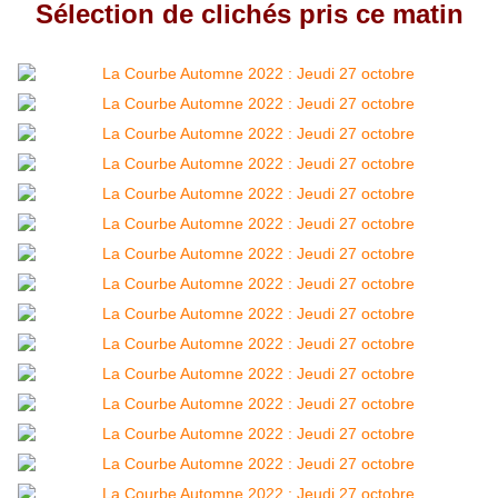
Sélection de clichés pris ce matin