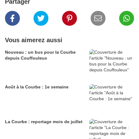
Partager
Vous aimerez aussi
Nouveau : un bus pour la Courbe
depuis Couffouleux
Août à la Courbe : 1e semaine
La Courbe : reportage mois de juillet