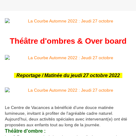
Théâtre d'ombres & Over board
Reportage / Matinée du jeudi 27 octobre 2022
Le Centre de Vacances a bénéficié d'une douce matinée
lumineuse, invitant à profiter de l'agréable cadre naturel.
Aujourd'hui, deux activités spéciales avec intervenant(e) ont été
proposées aux enfants tout au long de la journée.
Théâtre d'ombre :