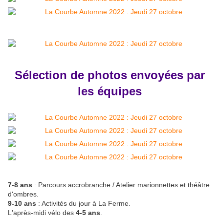
Sélection de photos envoyées par
les équipes
7-8 ans
: Parcours accrobranche / Atelier marionnettes et théâtre
d'ombres.
9-10 ans
: Activités du jour à La Ferme.
L'après-midi vélo des
4-5 ans
.