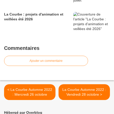
La Courbe : projets d'animation et
veillées été 2026
Commentaires
Ajouter un commentaire
< La Courbe Automne 2022
La Courbe Automne 2022 :
: Mercredi 26 octobre
Vendredi 28 octobre >
Hébergé par Overblog