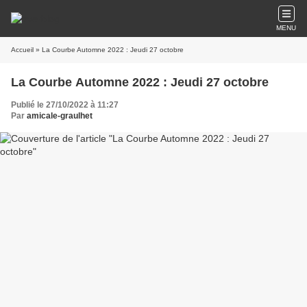
MENU
Accueil
» La Courbe Automne 2022 : Jeudi 27 octobre
La Courbe Automne 2022 : Jeudi 27 octobre
Publié le 27/10/2022 à 11:27
Par
amicale-graulhet