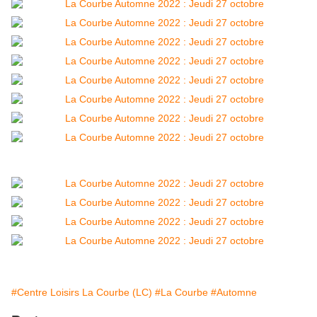
#Centre Loisirs La Courbe (LC)
#La Courbe
#Automne