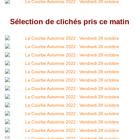
Sélection de clichés pris ce matin