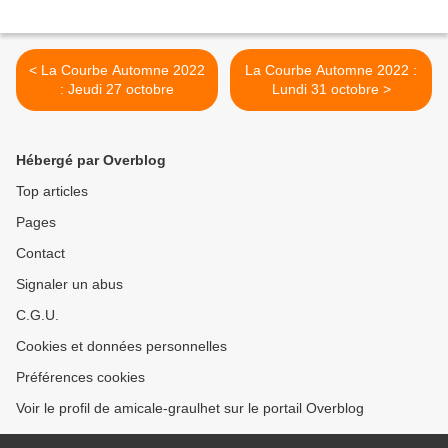
< La Courbe Automne 2022
La Courbe Automne 2022 :
: Jeudi 27 octobre
Lundi 31 octobre >
Hébergé par Overblog
Top articles
Pages
Contact
Signaler un abus
C.G.U.
Cookies et données personnelles
Préférences cookies
Voir le profil de amicale-graulhet sur le portail Overblog