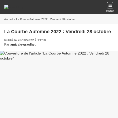
MENU
Accueil
» La Courbe Automne 2022 : Vendredi 28 octobre
La Courbe Automne 2022 : Vendredi 28 octobre
Publié le 28/10/2022 à 13:10
Par
amicale-graulhet