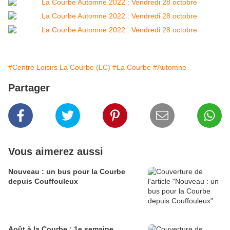
#Centre Loisirs La Courbe (LC)
#La Courbe
#Automne
Partager
Vous aimerez aussi
Nouveau : un bus pour la Courbe
depuis Couffouleux
Août à la Courbe : 1e semaine