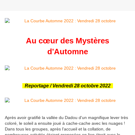
Au cœur des Mystères
d'Automne
Reportage / Vendredi 28 octobre 2022
Après avoir gratifié la vallée du Dadou d'un magnifique lever très
coloré, le soleil a ensuite joué à cache-cache avec les nuages !
Dans tous les groupes, après l'accueil et la collation, de
nombreuses activités étaient proposées en lien étroit avec le