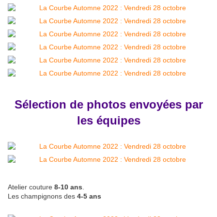
Sélection de photos envoyées par
les équipes
Atelier couture
8-10 ans
.
Les champignons des
4-5 ans