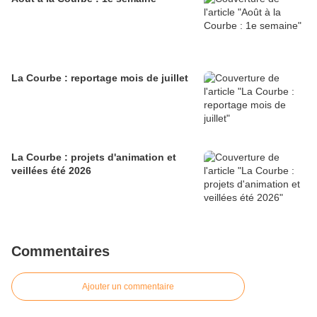
La Courbe : reportage mois de juillet
La Courbe : projets d'animation et
veillées été 2026
Commentaires
Ajouter un commentaire