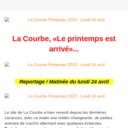
La Courbe, «Le printemps est
arrivé»...
Reportage / Matinée du lundi 24 avril
Le site de La Courbe a bien reverdi depuis les dernières
vacances, avec ce matin une météo changeante, de petites
averses de crachin alternant avec quelques éclaircies.