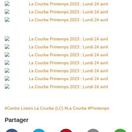
#Centre Loisirs La Courbe (LC)
#La Courbe
#Printemps
Partager