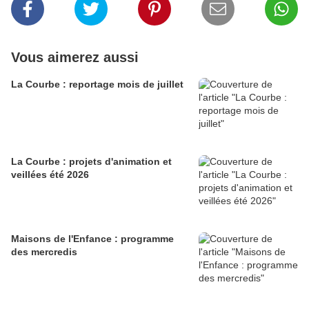
Vous aimerez aussi
La Courbe : reportage mois de juillet
La Courbe : projets d'animation et
veillées été 2026
Maisons de l'Enfance : programme
des mercredis