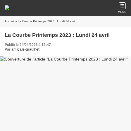
MENU
Accueil
» La Courbe Printemps 2023 : Lundi 24 avril
La Courbe Printemps 2023 : Lundi 24 avril
Publié le 24/04/2023 à 12:47
Par
amicale-graulhet