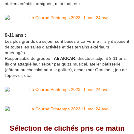
ateliers créatifs, araignée, mini-foot, etc...
9-11 ans :
Les plus grands du séjour sont basés à La Ferme : ils y disposent
de toutes les salles d'activités et des terrains extérieurs
aménagés.
Responsable du groupe :
Ali AKKAR
, directeur adjoint 9-11 ans.
Ils ont attaqué leur séjour par quizz musical, atelier pâtisserie
(gâteau au chocolat pour le goûter), achats sur Graulhet ; jeu de
l'épervier, etc...
Sélection de clichés pris ce matin