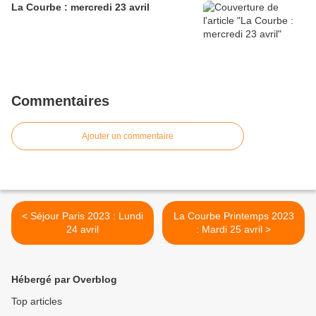
La Courbe : mercredi 23 avril
Commentaires
Ajouter un commentaire
< Séjour Paris 2023 : Lundi
La Courbe Printemps 2023
24 avril
: Mardi 25 avril >
Hébergé par Overblog
Top articles