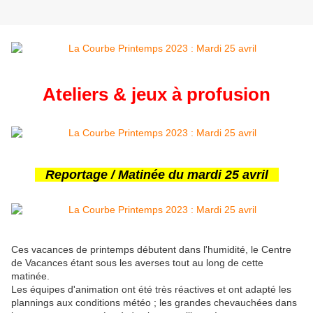
Ateliers & jeux à profusion
Reportage / Matinée du mardi 25 avril
Ces vacances de printemps débutent dans l'humidité, le Centre
de Vacances étant sous les averses tout au long de cette
matinée.
Les équipes d'animation ont été très réactives et ont adapté les
plannings aux conditions météo ; les grandes chevauchées dans