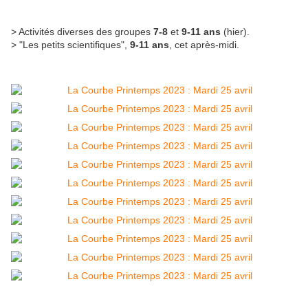
> Activités diverses des groupes
7-8
et
9-11 ans
(hier).
> "Les petits scientifiques",
9-11 ans
, cet après-midi.