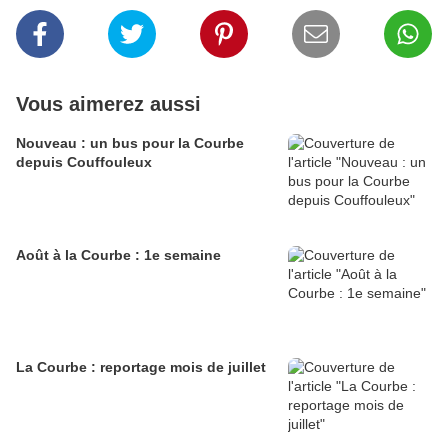
Vous aimerez aussi
Nouveau : un bus pour la Courbe
depuis Couffouleux
Août à la Courbe : 1e semaine
La Courbe : reportage mois de juillet