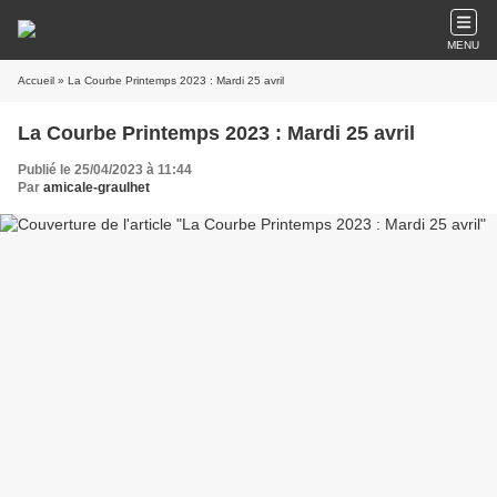
MENU
Accueil
» La Courbe Printemps 2023 : Mardi 25 avril
La Courbe Printemps 2023 : Mardi 25 avril
Publié le 25/04/2023 à 11:44
Par
amicale-graulhet