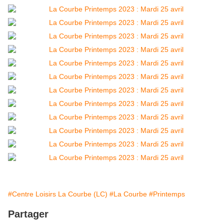
#Centre Loisirs La Courbe (LC)
#La Courbe
#Printemps
Partager