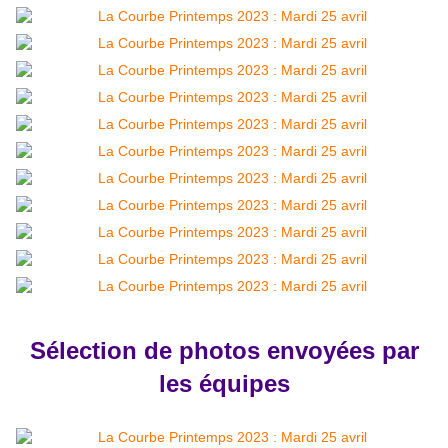
Sélection de photos envoyées par
les équipes