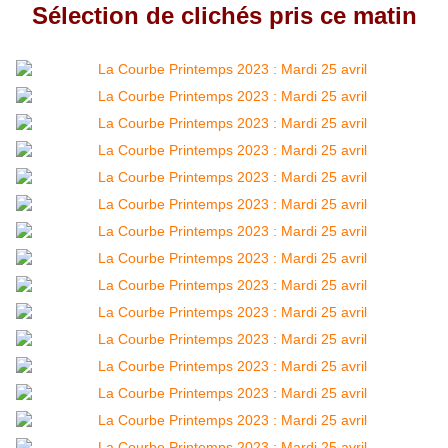
Sélection de clichés pris ce matin