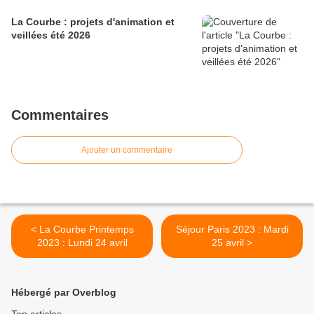
La Courbe : projets d'animation et
veillées été 2026
Commentaires
Ajouter un commentaire
< La Courbe Printemps
Séjour Paris 2023 : Mardi
2023 : Lundi 24 avril
25 avril >
Hébergé par Overblog