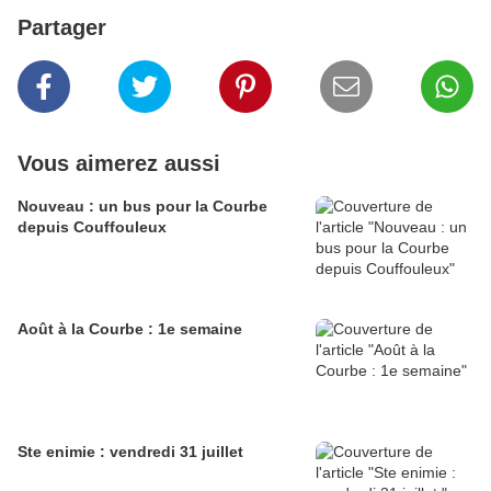
Partager
Vous aimerez aussi
Nouveau : un bus pour la Courbe
depuis Couffouleux
Août à la Courbe : 1e semaine
Ste enimie : vendredi 31 juillet