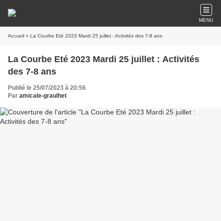
MENU
Accueil
» La Courbe Eté 2023 Mardi 25 juillet : Activités des 7-8 ans
La Courbe Eté 2023 Mardi 25 juillet : Activités
des 7-8 ans
Publié le 25/07/2023 à 20:56
Par
amicale-graulhet