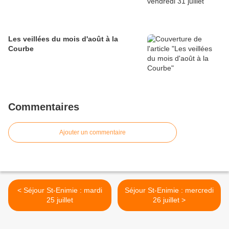
Les veillées du mois d'août à la
Courbe
Commentaires
Ajouter un commentaire
< Séjour St-Enimie : mardi
Séjour St-Enimie : mercredi
25 juillet
26 juillet >