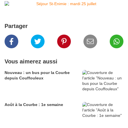
Partager
Vous aimerez aussi
Nouveau : un bus pour la Courbe
depuis Couffouleux
Août à la Courbe : 1e semaine