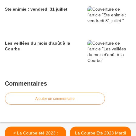
Ste enimie : vendredi 31 juillet
Les veillées du mois d'août à la
Courbe
Commentaires
Ajouter un commentaire
< La Courbe été 2023 :
La Courbe Eté 2023 Mardi