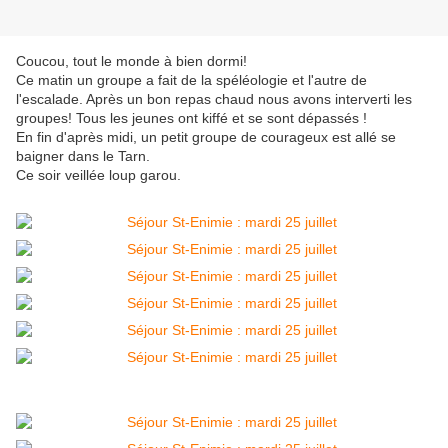
Coucou, tout le monde à bien dormi!
Ce matin un groupe a fait de la spéléologie et l'autre de
l'escalade. Après un bon repas chaud nous avons interverti les
groupes! Tous les jeunes ont kiffé et se sont dépassés !
En fin d'après midi, un petit groupe de courageux est allé se
baigner dans le Tarn.
Ce soir veillée loup garou.