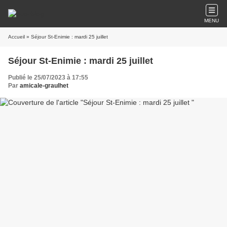
MENU
Accueil
» Séjour St-Enimie : mardi 25 juillet
Séjour St-Enimie : mardi 25 juillet
Publié le 25/07/2023 à 17:55
Par
amicale-graulhet