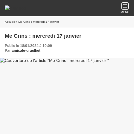
MENU
Accueil
» Me Crins : mercredi 17 janvier
Me Crins : mercredi 17 janvier
Publié le 18/01/2024 à 10:09
Par
amicale-graulhet