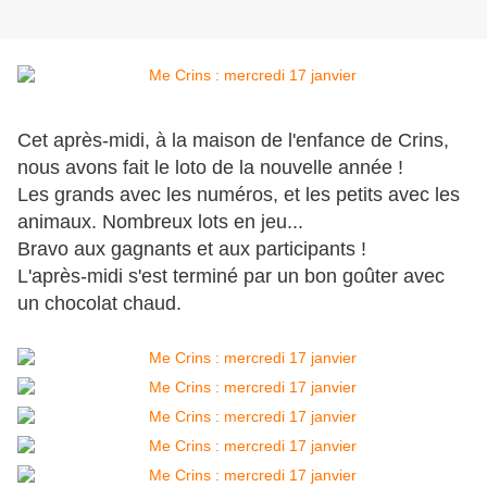
Cet après-midi, à la maison de l'enfance de Crins,
nous avons fait le loto de la nouvelle année !
Les grands avec les numéros, et les petits avec les
animaux. Nombreux lots en jeu...
Bravo aux gagnants et aux participants !
L'après-midi s'est terminé par un bon goûter avec
un chocolat chaud.