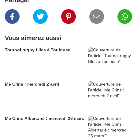
Partager
Vous aimerez aussi
Tournoi rugby filles à Toulouse
Me Crins : mercredi 2 avril
Me Crins Albertarié : mercredi 26 mars