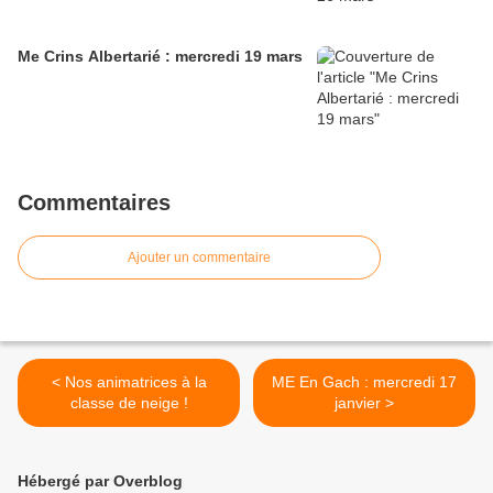
Me Crins Albertarié : mercredi 19 mars
Commentaires
Ajouter un commentaire
< Nos animatrices à la
ME En Gach : mercredi 17
classe de neige !
janvier >
Hébergé par Overblog