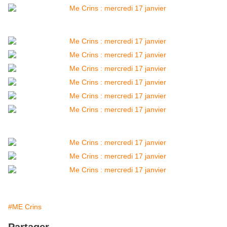
#ME Crins