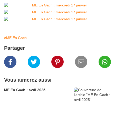
#ME En Gach
Partager
Vous aimerez aussi
ME En Gach : avril 2025