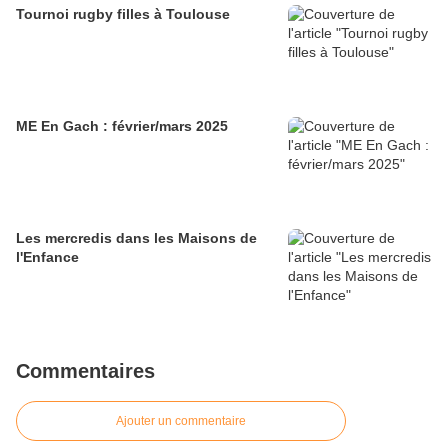
Tournoi rugby filles à Toulouse
ME En Gach : février/mars 2025
Les mercredis dans les Maisons de
l'Enfance
Commentaires
Ajouter un commentaire