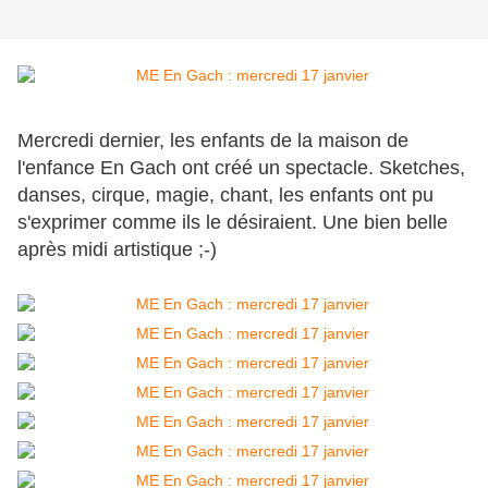
Mercredi dernier, les enfants de la maison de
l'enfance En Gach ont créé un spectacle. Sketches,
danses, cirque, magie, chant, les enfants ont pu
s'exprimer comme ils le désiraient. Une bien belle
après midi artistique ;-)