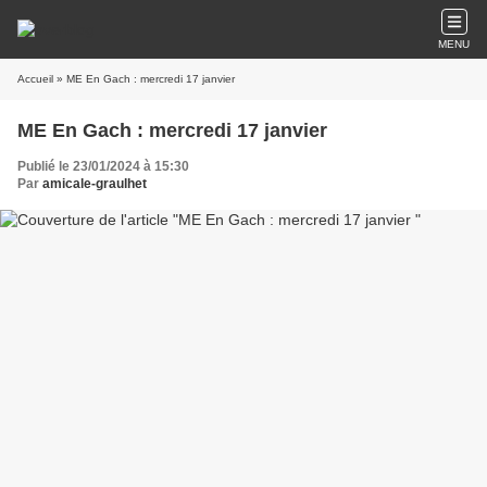
MENU
Accueil
» ME En Gach : mercredi 17 janvier
ME En Gach : mercredi 17 janvier
Publié le 23/01/2024 à 15:30
Par
amicale-graulhet