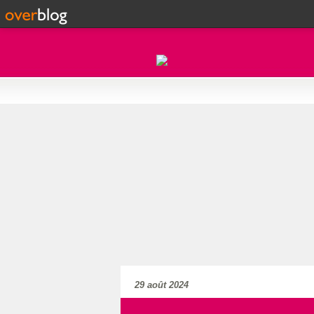
29 août 2024