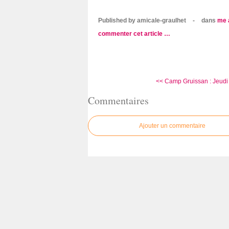
Published by amicale-graulhet
-
dans
me 
commenter cet article
…
<< Camp Gruissan : Jeudi 
Commentaires
Ajouter un commentaire