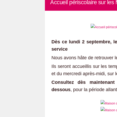
Accueil périscolaire sur les
Dès ce lundi 2 septembre, l
service
Nous avons hâte de retrouver l
Ils seront accueillis sur les te
et du mercredi après-midi, sur 
Consultez dès maintenant
dessous
, pour la période alla