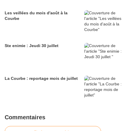
Les veillées du mois d'août à la
Courbe
Ste enimie : Jeudi 30 juillet
La Courbe : reportage mois de juillet
Commentaires