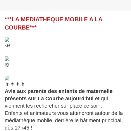
***LA MEDIATHEQUE MOBILE A LA
COURBE***
Avis aux parents des enfants de maternelle
présents sur La Courbe aujourd'hui
et qui
viennent les rechercher sur place ce soir :
Enfants et animateurs vous attendront autour de la
médiathèque mobile, derrière le bâtiment principal,
dès 17h45 !