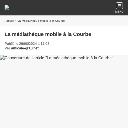
MENU
Accueil
» La médiathèque mobile à la Courbe
La médiathèque mobile à la Courbe
Publié le 29/08/2024 à 11:08
Par
amicale-graulhet