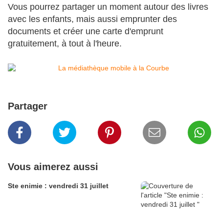
Vous pourrez partager un moment autour des livres
avec les enfants, mais aussi emprunter des
documents et créer une carte d'emprunt
gratuitement, à tout à l'heure.
Partager
Vous aimerez aussi
Ste enimie : vendredi 31 juillet