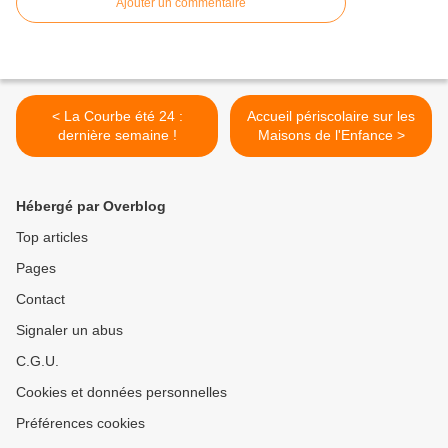
Ajouter un commentaire
< La Courbe été 24 :
Accueil périscolaire sur les
dernière semaine !
Maisons de l'Enfance >
Hébergé par Overblog
Top articles
Pages
Contact
Signaler un abus
C.G.U.
Cookies et données personnelles
Préférences cookies