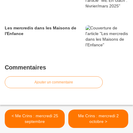
Les mercredis dans les Maisons de
l'Enfance
Commentaires
Ajouter un commentaire
< Me Crins : mercredi 25
Me Crins : mercredi 2
septembre
octobre >