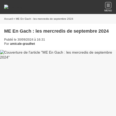
MENU
Accueil
» ME En Gach : les mercredis de septembre 2024
ME En Gach : les mercredis de septembre 2024
Publié le 30/09/2024 à 16:31
Par
amicale-graulhet