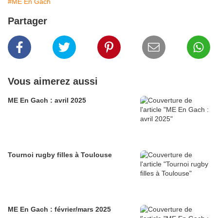
#ME En Gach
Partager
Vous aimerez aussi
ME En Gach : avril 2025
Tournoi rugby filles à Toulouse
ME En Gach : février/mars 2025