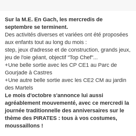
Sur la M.E. En Gach, les mercredis de
septembre se terminent.
Des activités diverses et variées ont été proposées
aux enfants tout au long du mois :
step, jeux d'adresse et de construction, grands jeux,
jeu de l'oie géant, objectif "Top Chef"...
+Une belle sortie avec les CP CE1 au Parc de
Gourjade à Castres
+Une autre belle sortie avec les CE2 CM au jardin
des Martels
Le mois d'octobre s'annonce lui aussi
agréablement mouvementé, avec ce mercredi la
journée traditionnelle des anniversaires sur le
thème des PIRATES : tous à vos costumes,
moussaillons !