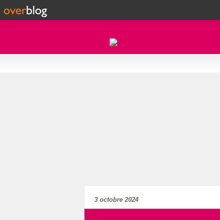
3 octobre 2024