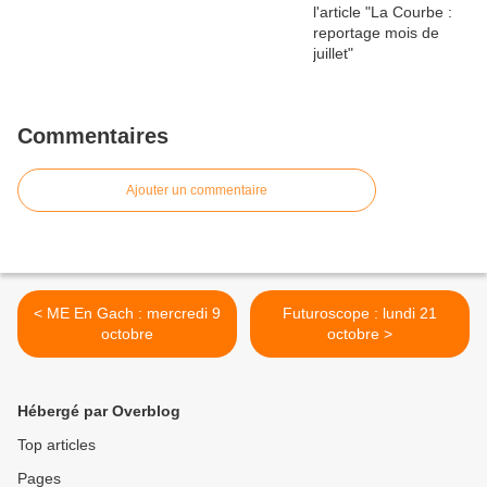
Commentaires
Ajouter un commentaire
< ME En Gach : mercredi 9
Futuroscope : lundi 21
octobre
octobre >
Hébergé par Overblog
Top articles
Pages