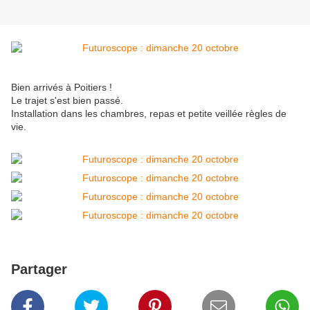
Bien arrivés à Poitiers !
Le trajet s'est bien passé.
Installation dans les chambres, repas et petite veillée règles de
vie.
Partager