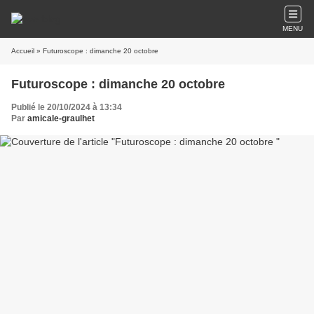
MENU
Accueil
» Futuroscope : dimanche 20 octobre
Futuroscope : dimanche 20 octobre
Publié le 20/10/2024 à 13:34
Par
amicale-graulhet