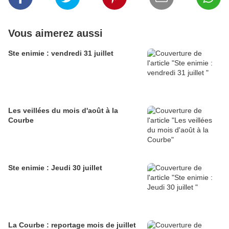
Vous aimerez aussi
Ste enimie : vendredi 31 juillet
Les veillées du mois d'août à la
Courbe
Ste enimie : Jeudi 30 juillet
La Courbe : reportage mois de juillet