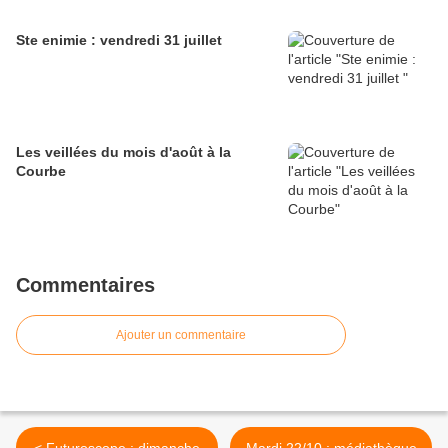
Ste enimie : vendredi 31 juillet
Les veillées du mois d'août à la
Courbe
Commentaires
Ajouter un commentaire