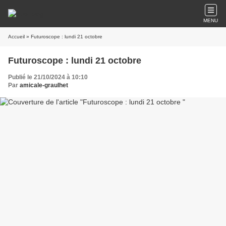
MENU
Accueil
» Futuroscope : lundi 21 octobre
Futuroscope : lundi 21 octobre
Publié le 21/10/2024 à 10:10
Par
amicale-graulhet