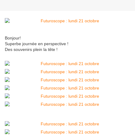
Bonjour!
Superbe journée en perspective !
Des souvenirs plein la tête !