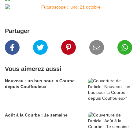
Partager
Vous aimerez aussi
Nouveau : un bus pour la Courbe
depuis Couffouleux
Août à la Courbe : 1e semaine