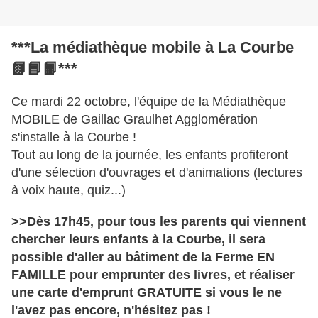
***La médiathèque mobile à La Courbe 
📗
📘
📙
​***
Ce mardi 22 octobre, l'équipe de la 
Médiathèque 
MOBILE de Gaillac Graulhet Agglomération
s'installe à la Courbe !
Tout au long de la journée, les enfants profiteront 
d'une sélection d'ouvrages et d'animations (lectures 
à voix haute, quiz...)
>>Dès 17h45, pour tous les parents qui viennent 
chercher leurs enfants à la Courbe, il sera 
possible d'aller au bâtiment de la Ferme EN 
FAMILLE pour emprunter des livres, et réaliser 
une carte d'emprunt GRATUITE si vous le ne 
l'avez pas encore, n'hésitez pas !