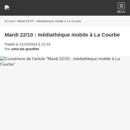
MENU
Accueil
» Mardi 22/10 : médiathèque mobile à La Courbe
Mardi 22/10 : médiathèque mobile à La Courbe
Publié le 21/10/2024 à 15:34
Par
amicale-graulhet