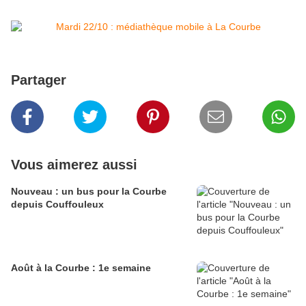
Partager
Vous aimerez aussi
Nouveau : un bus pour la Courbe
depuis Couffouleux
Août à la Courbe : 1e semaine