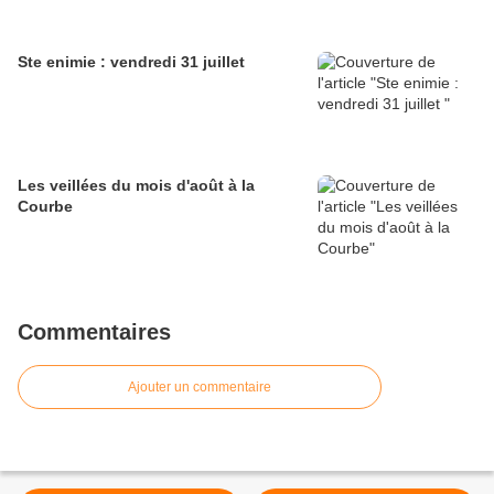
Ste enimie : vendredi 31 juillet
Les veillées du mois d'août à la
Courbe
Commentaires
Ajouter un commentaire