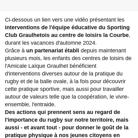
Ci-dessous un lien vers une vidéo présentant les
interventions de l'équipe éducative du Sporting
Club Graulhetois au centre de loisirs la Courbe
,
durant les vacances d'automne 2024.
Grâce à
un partenariat établi
depuis maintenant
plusieurs mois, les enfants des centres de loisirs de
l'Amicale Laïque Graulhet bénéficient
d'interventions diverses autour de la pratique du
rugby et de la balle ovale, à la fois pour découvrir
cette pratique sportive, mais aussi pour travailler
autour de valeurs telle que la coopération, le vivre-
ensemble, l'entraide.
Des actions qui prennent sens au regard de
l'importance du rugby sur notre territoire, mais
aussi - et avant tout - pour donner le goût de la
pratique physique à nos jeunes citoyens en