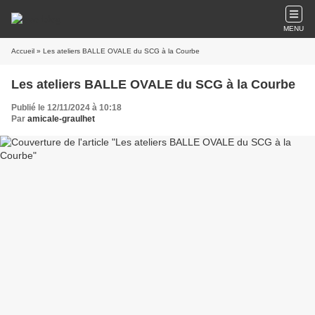
MENU
Accueil
» Les ateliers BALLE OVALE du SCG à la Courbe
Les ateliers BALLE OVALE du SCG à la Courbe
Publié le 12/11/2024 à 10:18
Par
amicale-graulhet