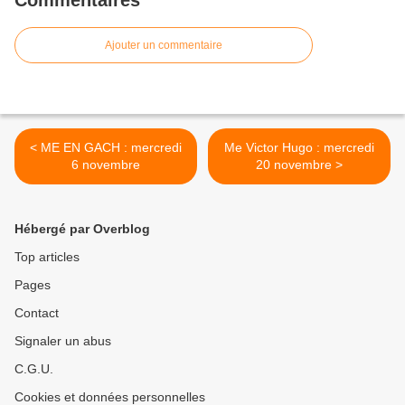
Commentaires
Ajouter un commentaire
< ME EN GACH : mercredi
Me Victor Hugo : mercredi
6 novembre
20 novembre >
Hébergé par Overblog
Top articles
Pages
Contact
Signaler un abus
C.G.U.
Cookies et données personnelles