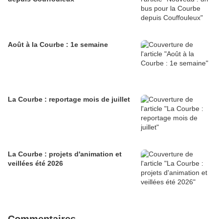
Août à la Courbe : 1e semaine
La Courbe : reportage mois de juillet
La Courbe : projets d'animation et
veillées été 2026