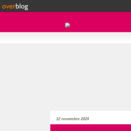
12 novembre 2024