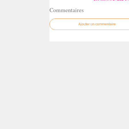
Commentaires
Ajouter un commentaire