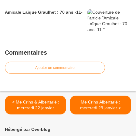
Amicale Laïque Graulhet : 70 ans -11-
Commentaires
Ajouter un commentaire
< Me Crins & Albertarié :
Me Crins Albertarié :
mercredi 22 janvier
mercredi 29 janvier >
Hébergé par Overblog