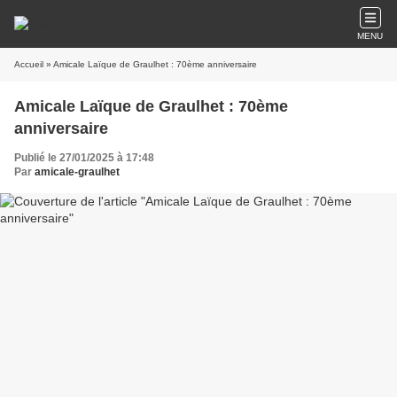
MENU
Accueil
» Amicale Laïque de Graulhet : 70ème anniversaire
Amicale Laïque de Graulhet : 70ème
anniversaire
Publié le 27/01/2025 à 17:48
Par
amicale-graulhet