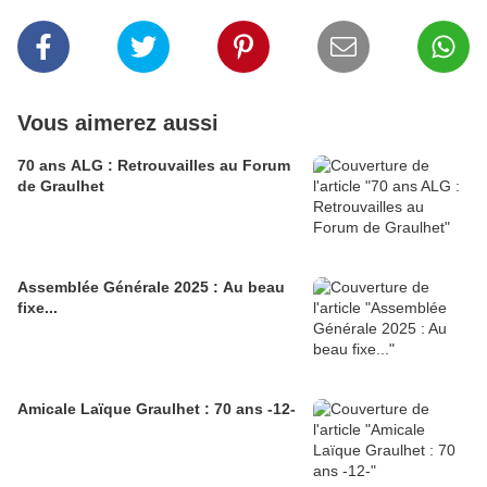
Vous aimerez aussi
70 ans ALG : Retrouvailles au Forum
de Graulhet
Assemblée Générale 2025 : Au beau
fixe...
Amicale Laïque Graulhet : 70 ans -12-