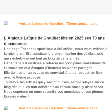
L'Amicale Laïque de Graulhet fête en 2025 ses 70 ans
d'existence.
Une page Facebook spécifique a été créée ; nous vous invitons à
la rejoindre... Elle constitue le premier maillon des célébrations
qui s'échelonneront tout au long de cette année.
Cette page est destinée à retracer les principales réalisations de
l'association et à évoquer d'heureux souvenirs partagés.
Elle doit rester un espace de convivialité et de respect, en lien
avec le thème proposé.
Toutefois, les articles qui y seront publiés, seront relayés sur ce
blog afin que les non-adhérents au réseau social y aient accès.
Nous espérons en outre recueillir vos anecdotes et vos photos.
Bonnes visites !