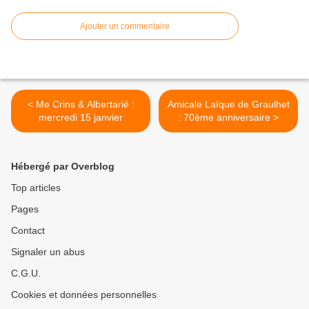
Ajouter un commentaire
< Me Crins & Albertarié :
Amicale Laïque de Graulhet
mercredi 15 janvier
: 70ème anniversaire >
Hébergé par Overblog
Top articles
Pages
Contact
Signaler un abus
C.G.U.
Cookies et données personnelles