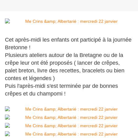
Cet après-midi les enfants ont participé à la journée
Bretonne !
Plusieurs ateliers autour de la Bretagne ou de la
crêpe leur ont été proposés ( lancer de crêpes,
palet breton, livre des recettes, bracelets ou bien
contes et légendes )
Puis l'après-midi s'est terminée par de bonnes
crêpes et du champomi !