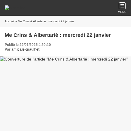
MENU
Accueil
» Me Crins & Albertarié : mercredi 22 janvier
Me Crins & Albertarié : mercredi 22 janvier
Publié le 22/01/2025 à 20:10
Par
amicale-graulhet