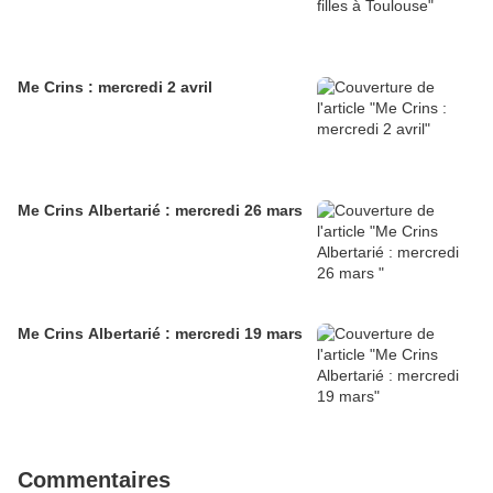
Me Crins : mercredi 2 avril
Me Crins Albertarié : mercredi 26 mars
Me Crins Albertarié : mercredi 19 mars
Commentaires