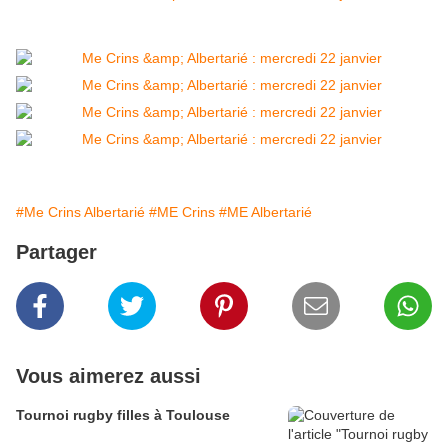
#Me Crins Albertarié
#ME Crins
#ME Albertarié
Partager
Vous aimerez aussi
Tournoi rugby filles à Toulouse