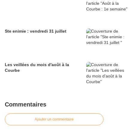
Ste enimie : vendredi 31 juillet
Les veillées du mois d'août à la
Courbe
Commentaires
Ajouter un commentaire