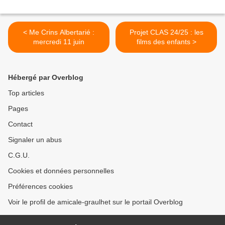
< Me Crins Albertarié :
Projet CLAS 24/25 : les
mercredi 11 juin
films des enfants >
Hébergé par Overblog
Top articles
Pages
Contact
Signaler un abus
C.G.U.
Cookies et données personnelles
Préférences cookies
Voir le profil de amicale-graulhet sur le portail Overblog