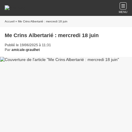
MENU
Accueil
» Me Crins Albertarié : mercredi 18 juin
Me Crins Albertarié : mercredi 18 juin
Publié le 19/06/2025 à 11:31
Par
amicale-graulhet