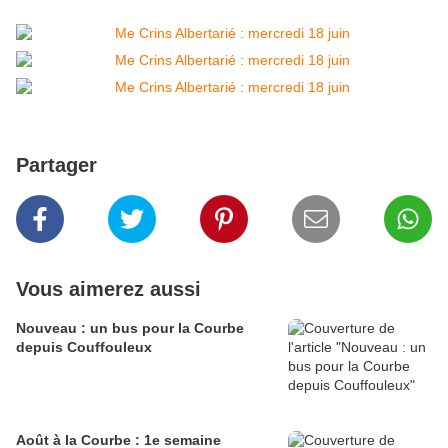
Partager
Vous aimerez aussi
Nouveau : un bus pour la Courbe
depuis Couffouleux
Août à la Courbe : 1e semaine