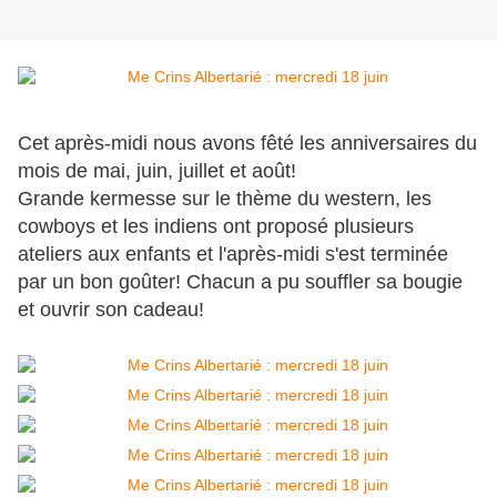
Cet après-midi nous avons fêté les anniversaires du
mois de mai, juin, juillet et août!
Grande kermesse sur le thème du western, les
cowboys et les indiens ont proposé plusieurs
ateliers aux enfants et l'après-midi s'est terminée
par un bon goûter! Chacun a pu souffler sa bougie
et ouvrir son cadeau!