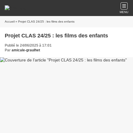
MENU
Accueil
» Projet CLAS 24/25 : les films des enfants
Projet CLAS 24/25 : les films des enfants
Publié le 24/06/2025 à 17:01
Par
amicale-graulhet