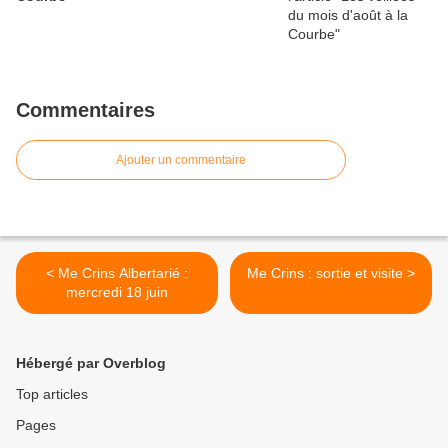
Commentaires
Ajouter un commentaire
< Me Crins Albertarié :
Me Crins : sortie et visite >
mercredi 18 juin
Hébergé par Overblog
Top articles
Pages