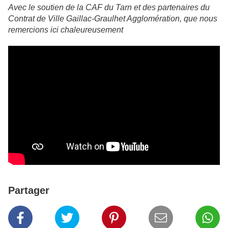
Avec le soutien de la CAF du Tarn et des partenaires du
Contrat de Ville Gaillac-Graulhet Agglomération, que nous
remercions ici chaleureusement
Partager