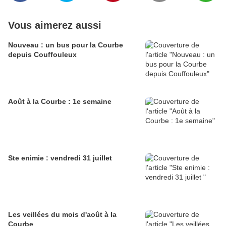
Vous aimerez aussi
Nouveau : un bus pour la Courbe
depuis Couffouleux
Août à la Courbe : 1e semaine
Ste enimie : vendredi 31 juillet
Les veillées du mois d'août à la
Courbe