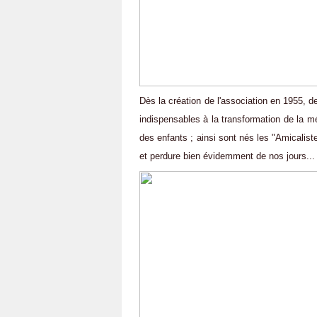
Dès la création de l'association en 1955, 
indispensables à la transformation de la mé
des enfants ; ainsi sont nés les "Amicalistes
et perdure bien évidemment de nos jours...