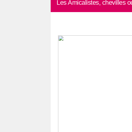
Les Amicalistes, chevilles o