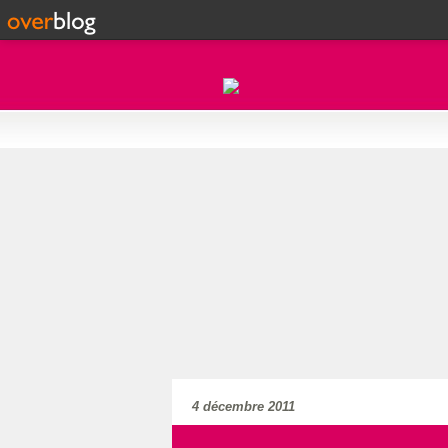
4 décembre 2011