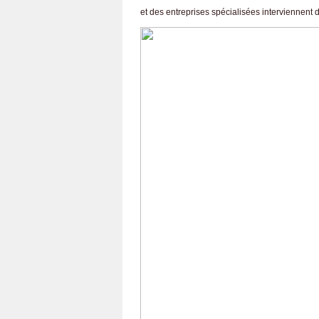
et des entreprises spécialisées interviennent 