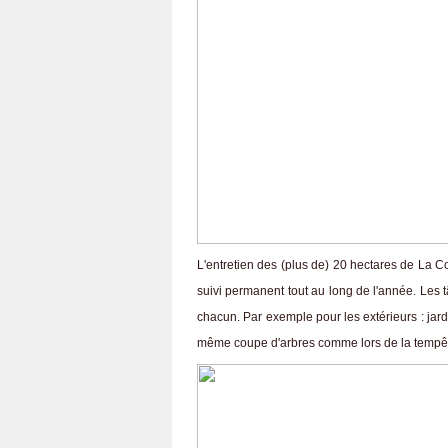
L'entretien des (plus de) 20 hectares de La C
suivi permanent tout au long de l'année. Les 
chacun. Par exemple pour les extérieurs : jard
même coupe d'arbres comme lors de la tempête