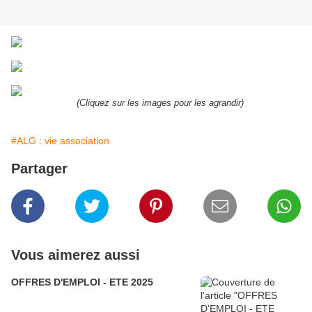
(Cliquez sur les images pour les agrandir)
#ALG : vie association
Partager
Vous aimerez aussi
OFFRES D'EMPLOI - ETE 2025