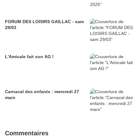
FORUM DES LOISIRS GAILLAC - sam
29/03
L'Amicale fait son AG !
Carnaval des enfants : mercredi 27
mars
Commentaires