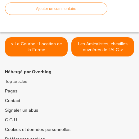
Ajouter un commentaire
< La Courbe : Location de
Les Amicalistes, chevilles
la Ferme
ouvrières de l'ALG >
Hébergé par Overblog
Top articles
Pages
Contact
Signaler un abus
C.G.U.
Cookies et données personnelles