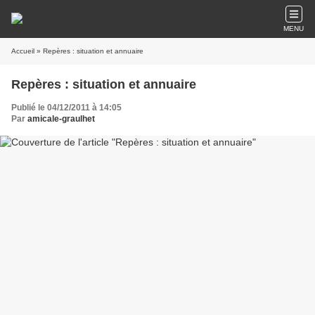
MENU
Accueil
» Repères : situation et annuaire
Repères : situation et annuaire
Publié le 04/12/2011 à 14:05
Par
amicale-graulhet