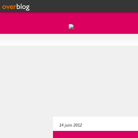
14 juin 2012