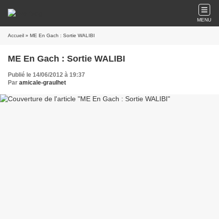
MENU
Accueil
» ME En Gach : Sortie WALIBI
ME En Gach : Sortie WALIBI
Publié le 14/06/2012 à 19:37
Par
amicale-graulhet