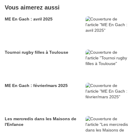
Vous aimerez aussi
ME En Gach : avril 2025
Tournoi rugby filles à Toulouse
ME En Gach : février/mars 2025
Les mercredis dans les Maisons de
l'Enfance