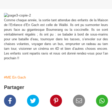
Comme chaque année, la sortie tant attendue des enfants de la Maison
de l’Enfance d’En Gach est celle de Walibi. Ils ont pu surmonter leurs
peurs face au gigantesque Boumerang ou la coccinelle. Ils se sont
véritablement régalés ; ils ont pu : se balader à bord de sous-marins
pour une bataille d’eau, tournoyer dans les tasses, s’envoler sur des
chaises volantes, voyager dans un bus, emprunter un radeau au tam
tam tour, visionner un cinéma en 4D et bien d’autres choses encore.
Les enfants sont repartis ravis et nous ont donné rendez-vous pour l’an
prochain !!
#ME En Gach
Partager