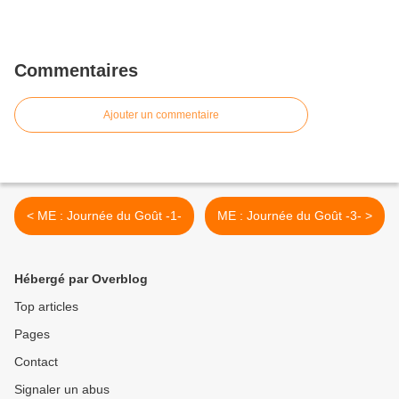
Commentaires
Ajouter un commentaire
< ME : Journée du Goût -1-
ME : Journée du Goût -3- >
Hébergé par Overblog
Top articles
Pages
Contact
Signaler un abus