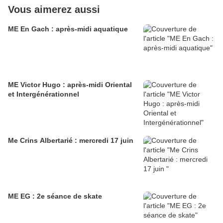
Vous aimerez aussi
ME En Gach : après-midi aquatique
ME Victor Hugo : après-midi Oriental
et Intergénérationnel
Me Crins Albertarié : mercredi 17 juin
ME EG : 2e séance de skate