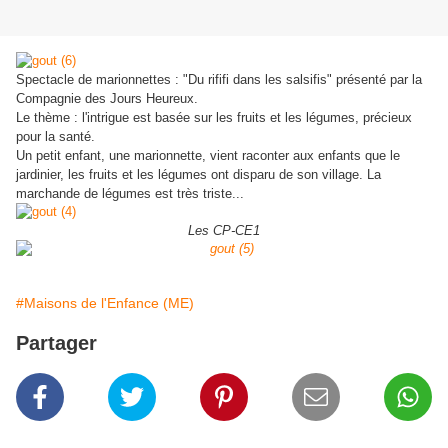
Spectacle de marionnettes : "Du rififi dans les salsifis" présenté par la
Compagnie des Jours Heureux.
Le thème : l'intrigue est basée sur les fruits et les légumes, précieux
pour la santé.
Un petit enfant, une marionnette, vient raconter aux enfants que le
jardinier, les fruits et les légumes ont disparu de son village. La
marchande de légumes est très triste...
Les CP-CE1
#Maisons de l'Enfance (ME)
Partager