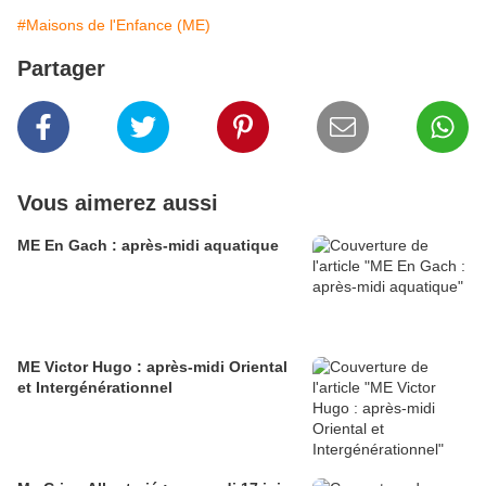
#Maisons de l'Enfance (ME)
Partager
Vous aimerez aussi
ME En Gach : après-midi aquatique
ME Victor Hugo : après-midi Oriental
et Intergénérationnel