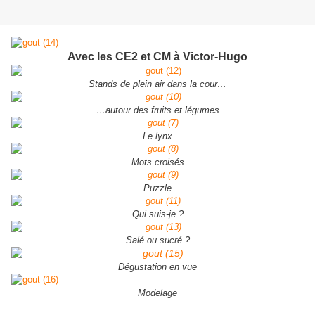
Avec les CE2 et CM à Victor-Hugo
Stands de plein air dans la cour…
…autour des fruits et légumes
Le lynx
Mots croisés
Puzzle
Qui suis-je ?
Salé ou sucré ?
Dégustation en vue
Modelage