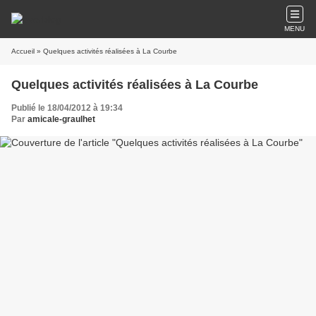
MENU
Accueil
» Quelques activités réalisées à La Courbe
Quelques activités réalisées à La Courbe
Publié le 18/04/2012 à 19:34
Par
amicale-graulhet