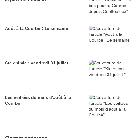
Août à la Courbe : 1e semaine
Ste enimie : vendredi 31 juillet
Les veillées du mois d'août à la
Courbe