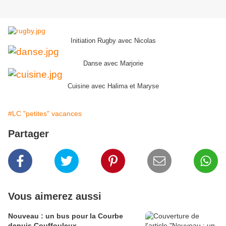
Initiation Rugby avec Nicolas
Danse avec Marjorie
Cuisine avec Halima et Maryse
#LC "petites" vacances
Partager
Vous aimerez aussi
Nouveau : un bus pour la Courbe
depuis Couffouleux