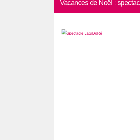
Vacances de Noël : specta