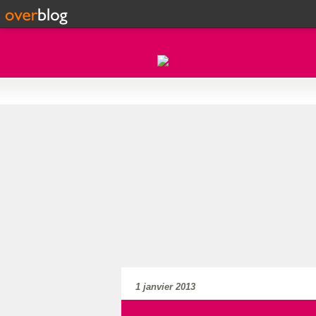
1 janvier 2013